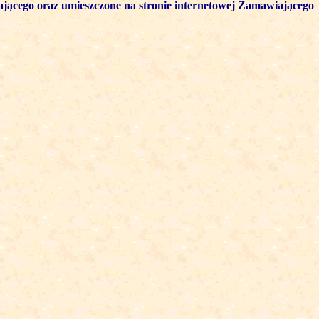
ającego oraz umieszczone na stronie internetowej Zamawiającego