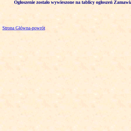
Ogłoszenie zostało wywieszone na tablicy ogłoszeń Zamawi
Strona Główna-powrót