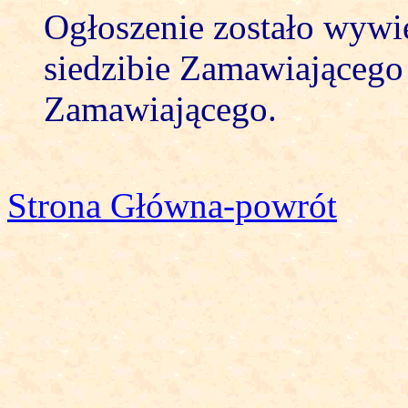
Ogłoszenie zostało wywi
siedzibie Zamawiającego 
Zamawiającego.
Strona Główna-powrót