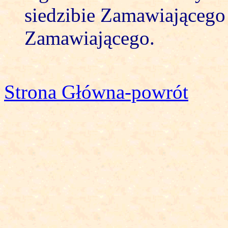
siedzibie Zamawiającego 
Zamawiającego.
Strona Główna-powrót