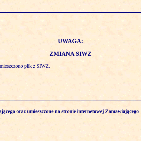
UWAGA:
ZMIANA SIWZ
mieszczono plik z SIWZ.
ającego oraz umieszczone na stronie internetowej Zamawiającego