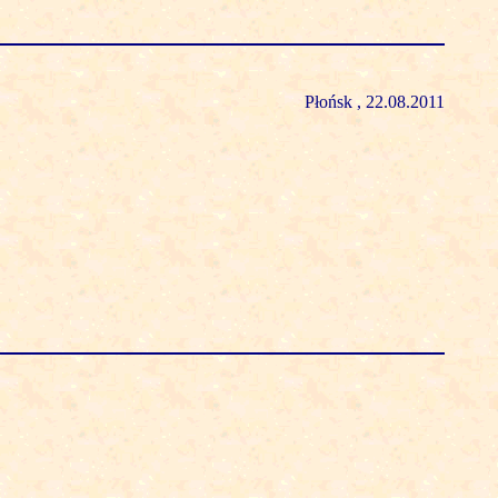
Płońsk , 22.08.2011