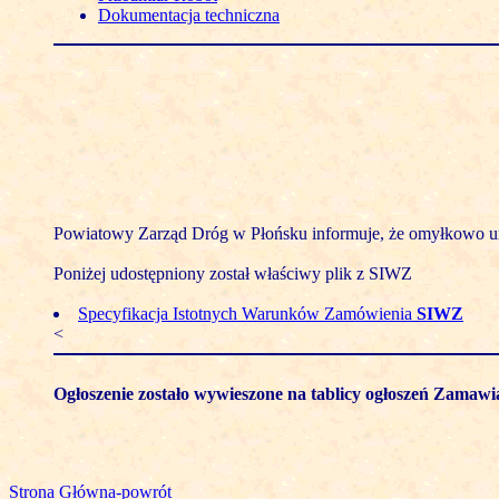
Dokumentacja techniczna
Powiatowy Zarząd Dróg w Płońsku informuje, że omyłkowo u
Poniżej udostępniony został właściwy plik z SIWZ
Specyfikacja Istotnych Warunków Zamówienia
SIWZ
<
Ogłoszenie zostało wywieszone na tablicy ogłoszeń Zamawi
Strona Główna-powrót