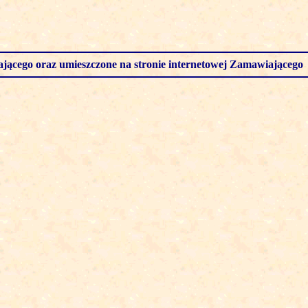
ającego oraz umieszczone na stronie internetowej Zamawiającego