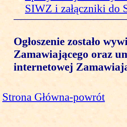
SIWZ i załączniki do
Ogłoszenie zostało wywi
Zamawiającego oraz umi
internetowej Zamawiaj
Strona Główna-powrót