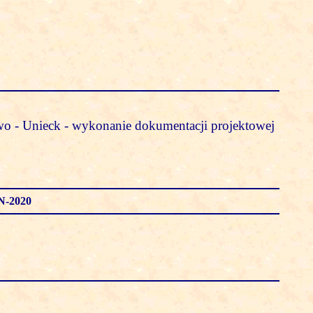
o - Unieck - wykonanie dokumentacji projektowej
N-2020