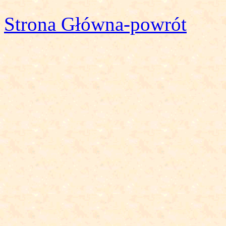
Strona Główna-powrót