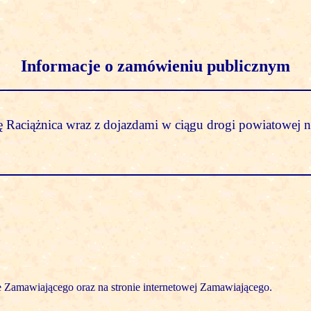
Informacje o zamówieniu publicznym
 Raciążnica wraz z dojazdami w ciągu drogi powiatowej 
e Zamawiającego oraz na stronie internetowej Zamawiającego.