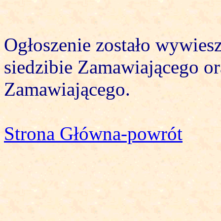
Ogłoszenie zostało wywiesz
siedzibie Zamawiającego ora
Zamawiającego.
Strona Główna-powrót