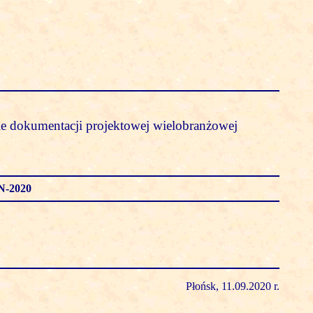
 dokumentacji projektowej wielobranżowej
N-2020
Płońsk, 11.09.2020 r.