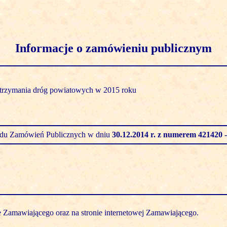
Informacje o zamówieniu publicznym
trzymania dróg powiatowych w 2015 roku
zędu Zamówień Publicznych w dniu
30.12.2014 r.
z numerem 421420 -
e Zamawiającego oraz na stronie internetowej Zamawiającego.