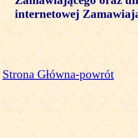
internetowej Zamawiaj
Strona Główna-powrót