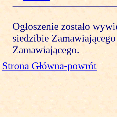
Ogłoszenie zostało wywi
siedzibie Zamawiającego 
Zamawiającego.
Strona Główna-powrót