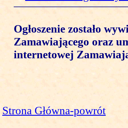
Ogłoszenie zostało wywi
Zamawiającego oraz umi
internetowej Zamawiaj
Strona Główna-powrót