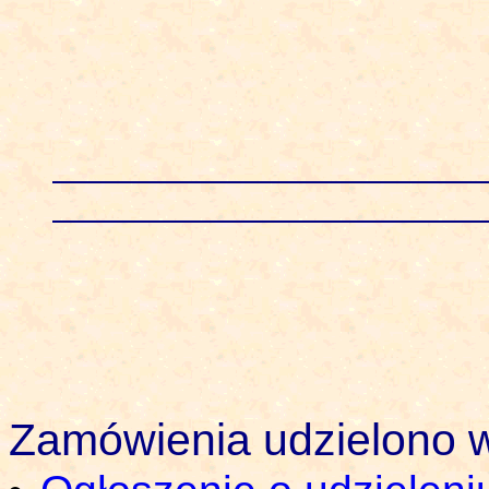
Zamówienia udzielono w