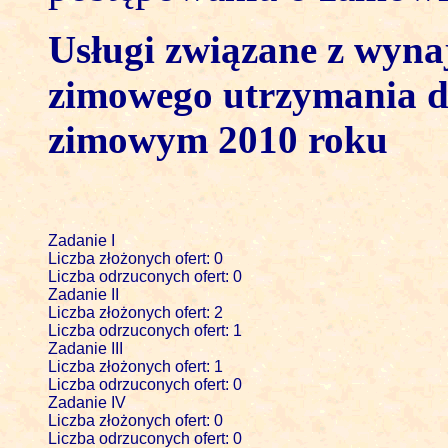
Usługi związane z wyn
zimowego utrzymania d
zimowym 2010 roku
Zadanie I 

Liczba złożonych ofert: 0

Liczba odrzuconych ofert: 0

Zadanie II

Liczba złożonych ofert: 2

Liczba odrzuconych ofert: 1

Zadanie III

Liczba złożonych ofert: 1

Liczba odrzuconych ofert: 0

Zadanie IV 

Liczba złożonych ofert: 0

Liczba odrzuconych ofert: 0
