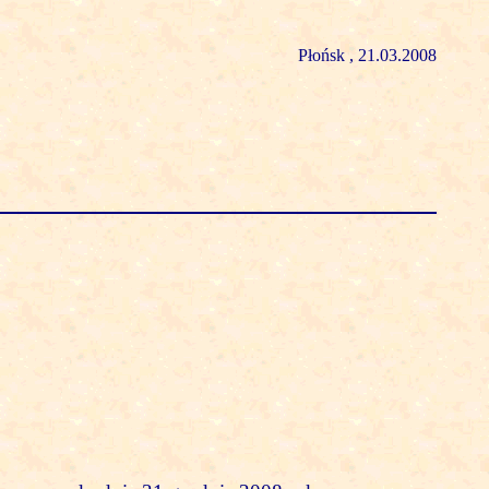
Płońsk , 21.03.2008