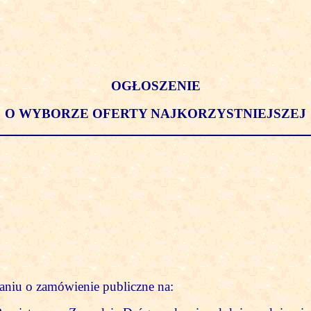
OGŁOSZENIE
O WYBORZE OFERTY NAJKORZYSTNIEJSZEJ
waniu o zamówienie publiczne na: