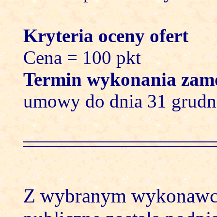
Kryteria oceny ofert
Cena = 100 pkt
Termin wykonania zam
umowy do dnia 31 grudni
Z wybranym wykonawc