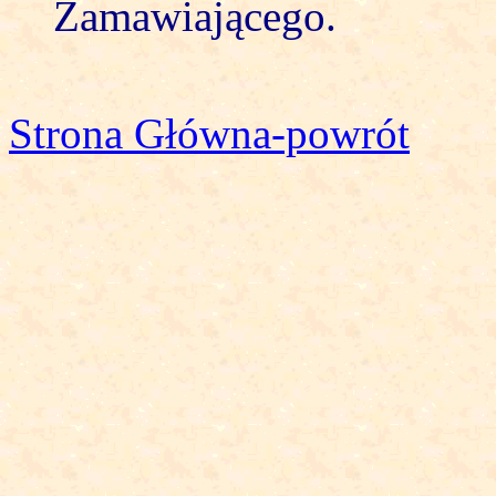
Zamawiającego.
Strona Główna-powrót