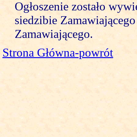
Ogłoszenie zostało wywi
siedzibie Zamawiającego 
Zamawiającego.
Strona Główna-powrót