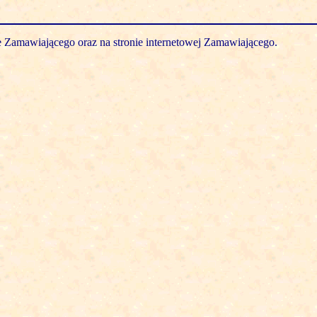
e Zamawiającego oraz na stronie internetowej Zamawiającego.