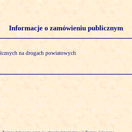
Informacje o zamówieniu publicznym
icznych na drogach powiatowych