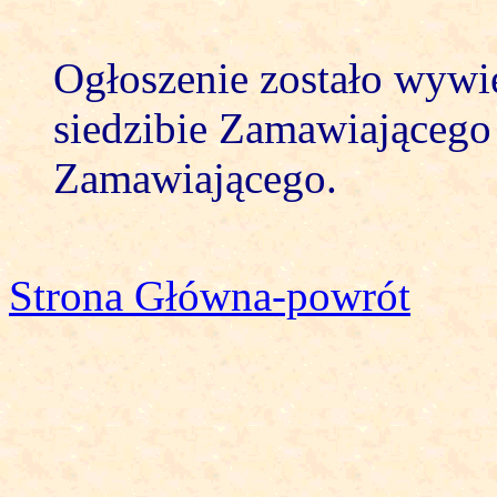
Ogłoszenie zostało wywi
siedzibie Zamawiającego 
Zamawiającego.
Strona Główna-powrót