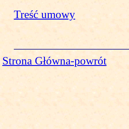
Treść umowy
Strona Główna-powrót