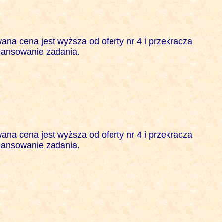
na cena jest wyższa od oferty nr 4 i przekracza 

ansowanie zadania. 

na cena jest wyższa od oferty nr 4 i przekracza 

ansowanie zadania. 
