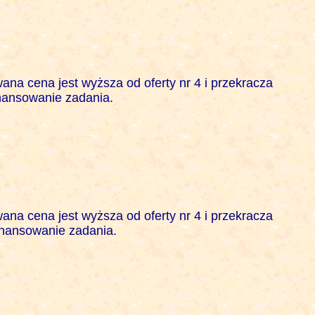
na cena jest wyższa od oferty nr 4 i przekracza 

ansowanie zadania. 

na cena jest wyższa od oferty nr 4 i przekracza

nansowanie zadania. 
