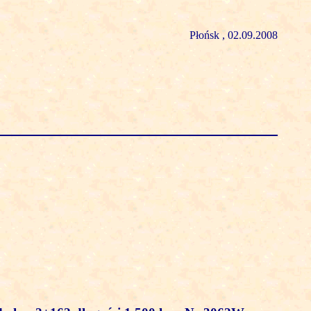
Płońsk , 02.09.2008