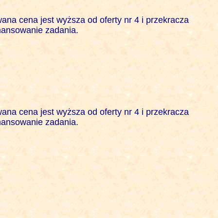
na cena jest wyższa od oferty nr 4 i przekracza 

ansowanie zadania. 

na cena jest wyższa od oferty nr 4 i przekracza 

ansowanie zadania. 
