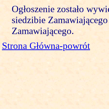
Ogłoszenie zostało wywi
siedzibie Zamawiającego 
Zamawiającego.
Strona Główna-powrót