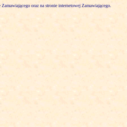
e Zamawiającego oraz na stronie internetowej Zamawiającego.