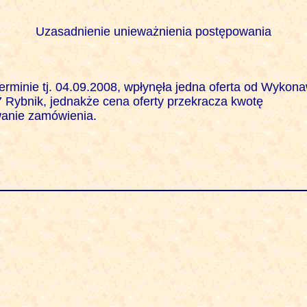
Uzasadnienie unieważnienia postępowania
nie tj. 04.09.2008, wpłynęła jedna oferta od Wykonaw
 Rybnik, jednakże cena oferty przekracza kwotę 

anie zamówienia.
