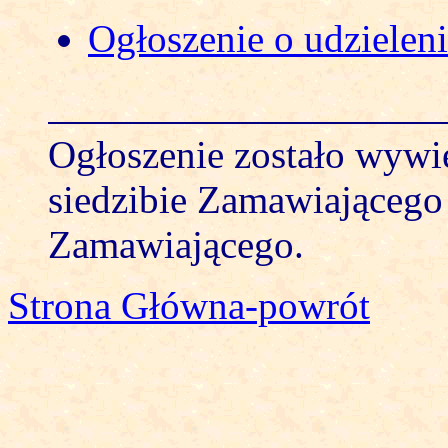
Ogłoszenie o udzielen
Ogłoszenie zostało wywi
siedzibie Zamawiającego 
Zamawiającego.
Strona Główna-powrót