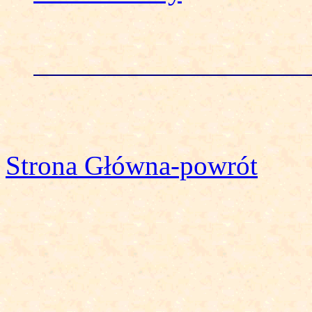
Strona Główna-powrót