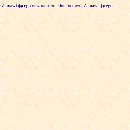
e Zamawiającego oraz na stronie internetowej Zamawiającego.