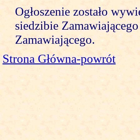
Ogłoszenie zostało wywi
siedzibie Zamawiającego 
Zamawiającego.
Strona Główna-powrót