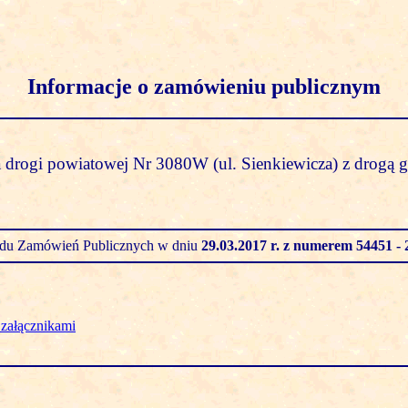
Informacje o zamówieniu publicznym
drogi powiatowej Nr 3080W (ul. Sienkiewicza) z drogą 
zędu Zamówień Publicznych w dniu
29.03.2017 r.
z numerem 54451 - 
załącznikami