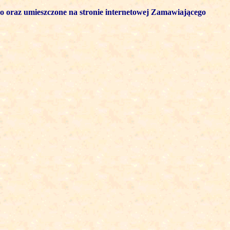
go oraz umieszczone na stronie internetowej Zamawiającego