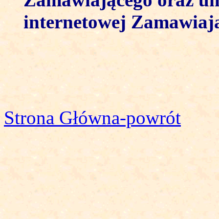
internetowej Zamawiaj
Strona Główna-powrót