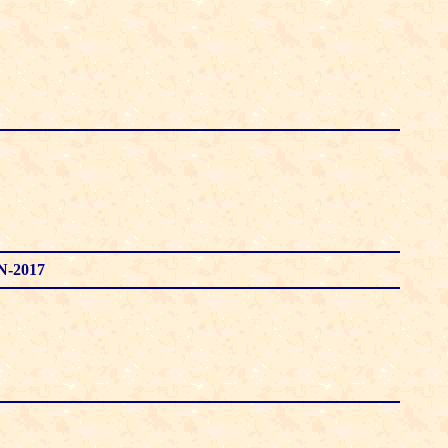
N-2017