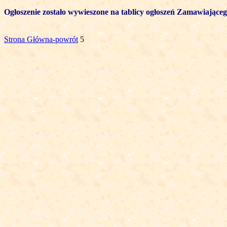
Ogłoszenie zostało wywieszone na tablicy ogłoszeń Zamawiające
Strona Główna-powrót
5