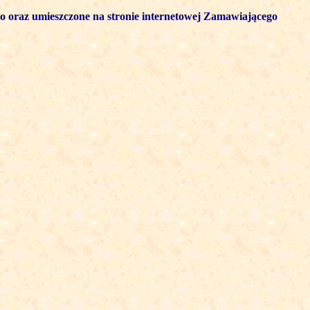
go oraz umieszczone na stronie internetowej Zamawiającego