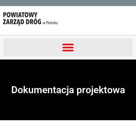
Dokumentacja projektowa