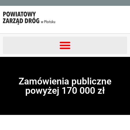
Zamówienia publiczne
powyżej 170 000 zł